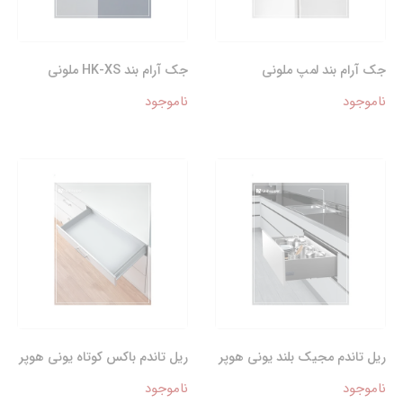
جک آرام بند لمپ ملونی
جک آرام بند HK-XS ملونی
ناموجود
ناموجود
ریل تاندم مجیک بلند یونی هوپر
ریل تاندم باکس کوتاه یونی هوپر
ناموجود
ناموجود