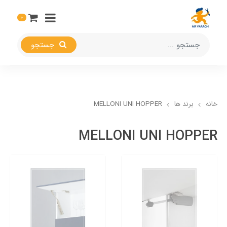
0
جستجو
خانه
برند ها
MELLONI UNI HOPPER
MELLONI UNI HOPPER