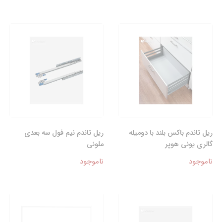
ریل تاندم باکس بلند با دومیله
ریل تاندم نیم فول سه بعدی
گالری یونی هوپر
ملونی
ناموجود
ناموجود