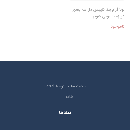
لولا آرام بند کلیپس دار سه بعدی
دو زمانه یونی هوپر
ناموجود
ساخت سایت توسط
Portal
خانه
نمادها