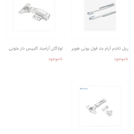
ریل تاندم آرام بند فول یونی هوپر
لولاگازر آرامبند کلیپس دار ملونی
ناموجود
ناموجود