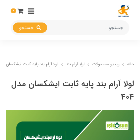
0
جستجو
خانه
ویدیو محصولات
لولا آرام بند
لولا آرام بند پایه ثابت ایشکسان مدل 4
لولا آرام بند پایه ثابت ایشکسان مدل
404